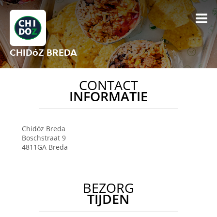
CHIDóZ BREDA
CONTACT
INFORMATIE
Chidóz
Breda
Boschstraat 9
4811GA
Breda
BEZORG
TIJDEN